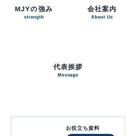
MJYの強み
会社案内
strength
About Us
代表挨拶
Message
お役立ち資料