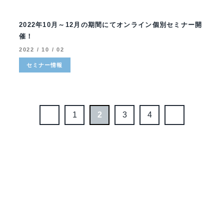
2022年10月～12月の期間にてオンライン個別セミナー開
催！
2022 / 10 / 02
セミナー情報
1
2
3
4