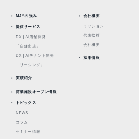
MJYの強み
会社概要
ミッション
提供サービス
代表挨拶
DX | AI店舗開発
会社概要
「店舗出店」
DX | AIテナント開発
採用情報
「リーシング」
実績紹介
商業施設オープン情報
トピックス
NEWS
コラム
セミナー情報