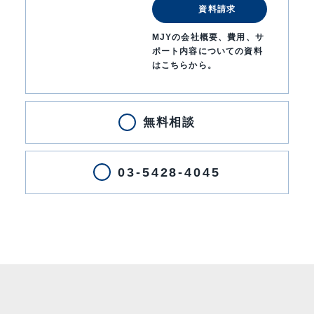
資料請求
MJYの会社概要、費用、サ
ポート内容についての資料
はこちらから。
無料相談
03-5428-4045