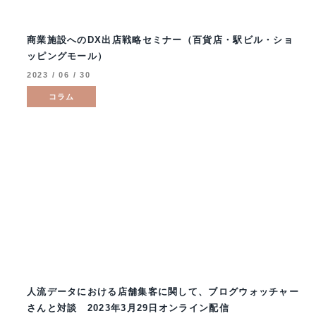
商業施設へのDX出店戦略セミナー（百貨店・駅ビル・ショ
ッピングモール）
2023 / 06 / 30
コラム
人流データにおける店舗集客に関して、ブログウォッチャー
さんと対談 2023年3月29日オンライン配信