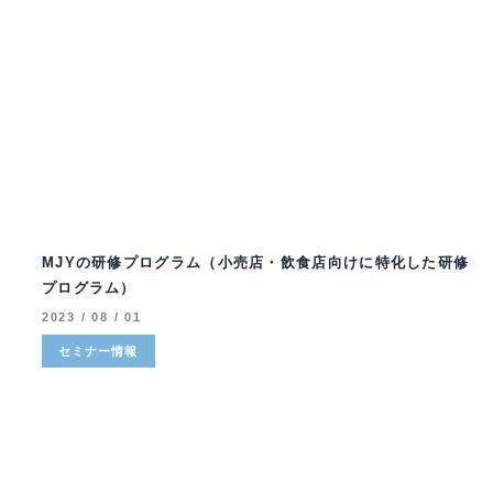
MJYの研修プログラム（小売店・飲食店向けに特化した研修
プログラム）
2023 / 08 / 01
セミナー情報