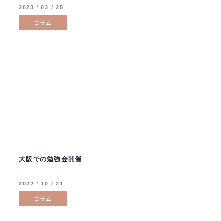
2023 / 03 / 25
コラム
大阪での勉強会開催
2022 / 10 / 21
コラム