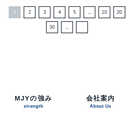
1
2
3
4
5
...
10
20
30
...
MJYの強み
会社案内
strength
About Us