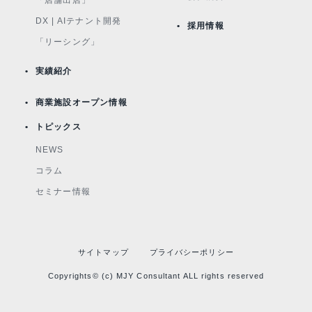
DX | AIテナント開発
採用情報
「リーシング」
実績紹介
商業施設オープン情報
トピックス
NEWS
コラム
セミナー情報
サイトマップ
プライバシーポリシー
Copyrights© (c) MJY Consultant ALL rights reserved