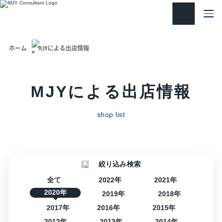
ホーム
MJYによる出店情報
MJYによる出店情報
shop list
絞り込み検索
全て
2022年
2021年
2020年
2019年
2018年
2017年
2016年
2015年
2012年
2013年
2014年