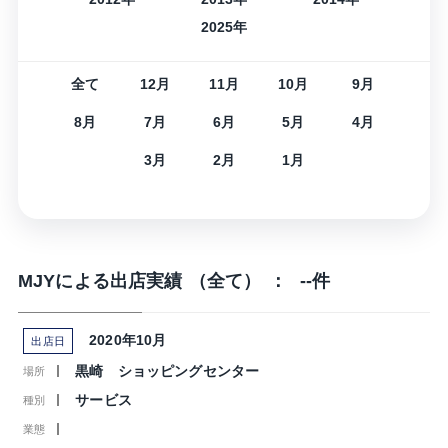
2025年
全て
12月
11月
10月
9月
8月
7月
6月
5月
4月
3月
2月
1月
MJYによる出店実績
（全て）
：
--件
2020年10月
出店日
黒崎 ショッピングセンター
場所
サービス
種別
業態