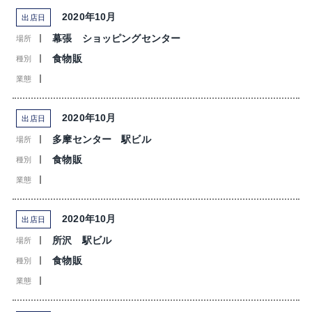
2020年10月
出店日
幕張 ショッピングセンター
場所
食物販
種別
業態
2020年10月
出店日
多摩センター 駅ビル
場所
食物販
種別
業態
2020年10月
出店日
所沢 駅ビル
場所
食物販
種別
業態