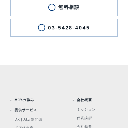
無料相談
03-5428-4045
MJYの強み
会社概要
ミッション
提供サービス
代表挨拶
DX | AI店舗開発
会社概要
「店舗出店」