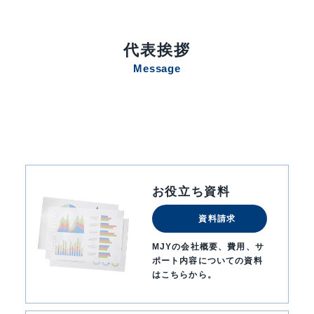
代表挨拶
Message
お役立ち資料
資料請求
MJYの会社概要、費用、サ
ポート内容についての資料
はこちらから。