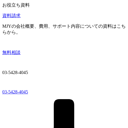
お役立ち資料
資料請求
MJYの会社概要、費用、サポート内容についての資料はこち
らから。
無料相談
03-5428-4045
03-5428-4045