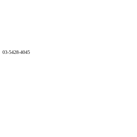
03-5428-4045