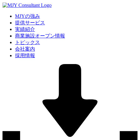
MJYの強み
提供サービス
実績紹介
商業施設オープン情報
トピックス
会社案内
採用情報