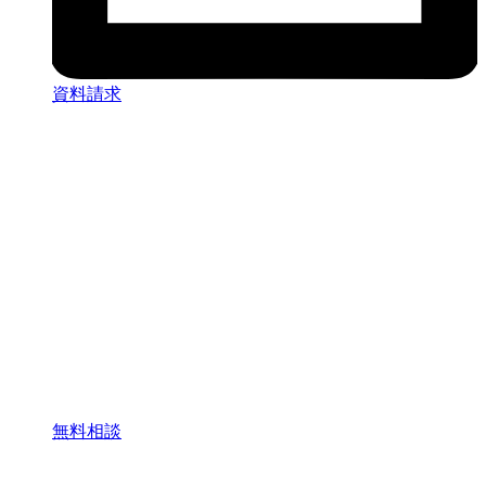
資料請求
無料相談