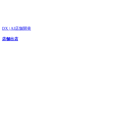
DX | AI店舗開発
店舗出店