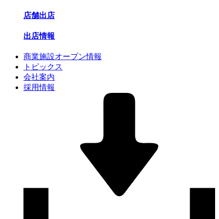
店舗出店
出店情報
商業施設オープン情報
トピックス
会社案内
採用情報