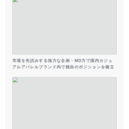
市場を先読みする強力な企画・MD力で国内カジュ
アルアパレルブランド内で独自のポジションを確立