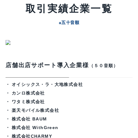
取引実績企業一覧
※五十音順
店舗出店サポート導入企業様
（５０音順）
オイシックス・ラ・大地株式会社
カンロ株式会社
ワタミ株式会社
楽天モバイル株式会社
株式会社 BAUM
株式会社 WithGreen
株式会社CHARMY