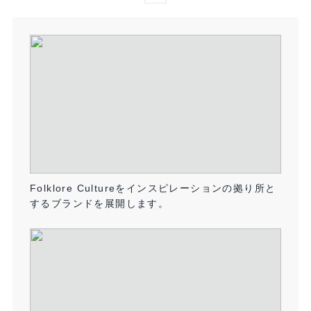
Folklore Cultureをインスピレーションの拠り所と
するブランドを展開します。