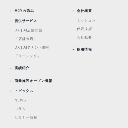
MJYの強み
会社概要
ミッション
提供サービス
代表挨拶
DX | AI店舗開発
会社概要
「店舗出店」
DX | AIテナント開発
採用情報
「リーシング」
実績紹介
商業施設オープン情報
トピックス
NEWS
コラム
セミナー情報