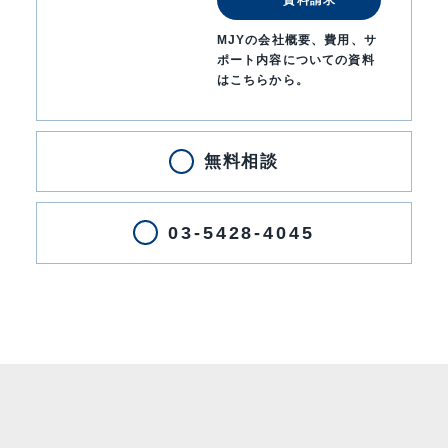
MJYの会社概要、費用、サ
ポート内容についての資料
はこちらから。
無料相談
03-5428-4045