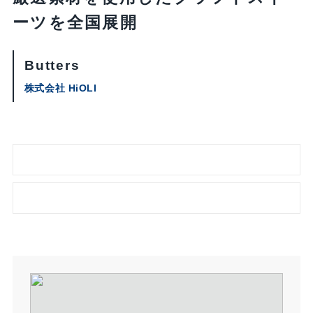
ーツを全国展開
Butters
株式会社 HiOLI