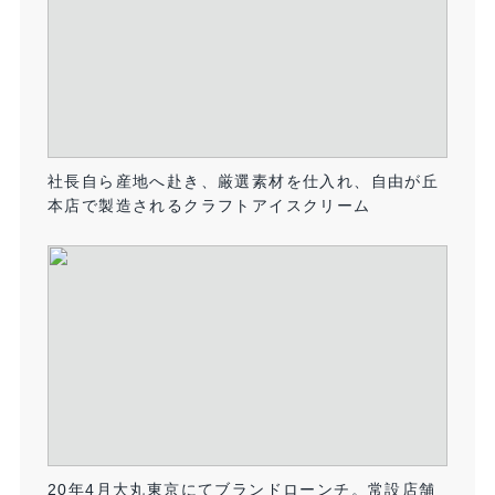
社長自ら産地へ赴き、厳選素材を仕入れ、自由が丘
本店で製造されるクラフトアイスクリーム
20年4月大丸東京にてブランドローンチ。常設店舗