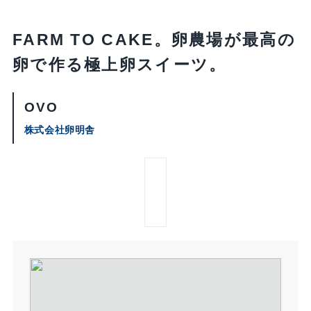
FARM TO CAKE。卵農場が最高の
卵で作る極上卵スイーツ。
OVO
株式会社卵明舎