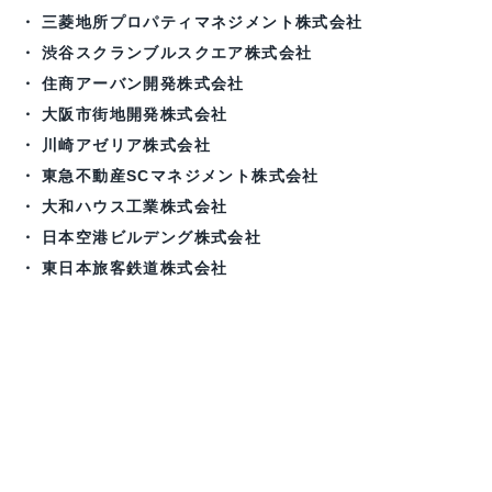
三菱地所プロパティマネジメント株式会社
渋谷スクランブルスクエア株式会社
住商アーバン開発株式会社
大阪市街地開発株式会社
川崎アゼリア株式会社
東急不動産SCマネジメント株式会社
大和ハウス工業株式会社
日本空港ビルデング株式会社
東日本旅客鉄道株式会社