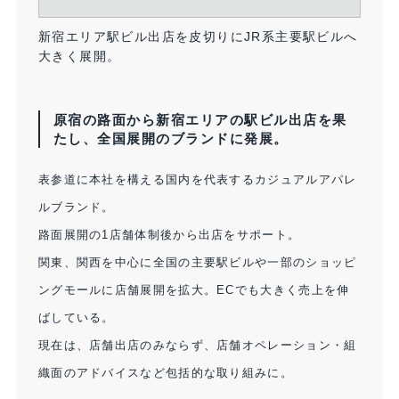
新宿エリア駅ビル出店を皮切りにJR系主要駅ビルへ
大きく展開。
原宿の路面から新宿エリアの駅ビル出店を果
たし、全国展開のブランドに発展。
表参道に本社を構える国内を代表するカジュアルアパレ
ルブランド。
路面展開の1店舗体制後から出店をサポート。
関東、関西を中心に全国の主要駅ビルや一部のショッピ
ングモールに店舗展開を拡大。ECでも大きく売上を伸
ばしている。
現在は、店舗出店のみならず、店舗オペレーション・組
織面のアドバイスなど包括的な取り組みに。