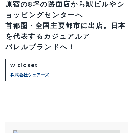
原宿の8坪の路面店から駅ビルやシ
ョッピングセンターへ
首都圏・全国主要都市に出店。日本
を代表するカジュアルア
パレルブランドへ！
w closet
株式会社ウェアーズ