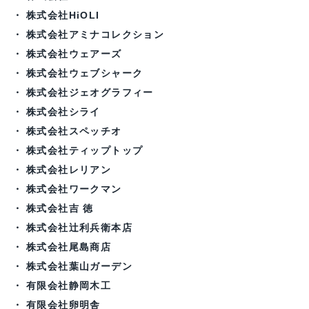
株式会社HiOLI
株式会社アミナコレクション
株式会社ウェアーズ
株式会社ウェブシャーク
株式会社ジェオグラフィー
株式会社シライ
株式会社スペッチオ
株式会社ティップトップ
株式会社レリアン
株式会社ワークマン
株式会社吉 徳
株式会社辻利兵衛本店
株式会社尾島商店
株式会社葉山ガーデン
有限会社静岡木工
有限会社卵明舎