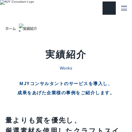
ホーム
実績紹介
実績紹介
Works
MJYコンサルタントのサービスを導入し、
成果をあげた
企業様の事例をご紹介します。
量よりも質を優先し、
厳選素材を使用したクラフトスイ