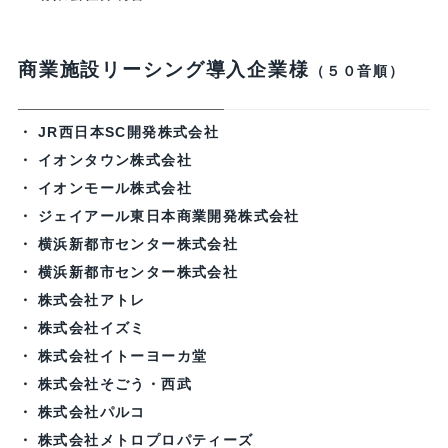
商業施設リーシング導入企業様
（５０音順）
JR西日本SC開発株式会社
イオンタウン株式会社
イオンモール株式会社
ジェイアール東日本商業開発株式会社
横浜新都市センター株式会社
横浜新都市センター株式会社
株式会社アトレ
株式会社イズミ
株式会社イトーヨーカ堂
株式会社そごう・西武
株式会社パルコ
株式会社メトロプロパティーズ