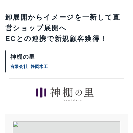
卸展開からイメージを一新して直
営ショップ展開へ​
ECとの連携で新規顧客獲得！
神棚の里
有限会社
静岡木工​