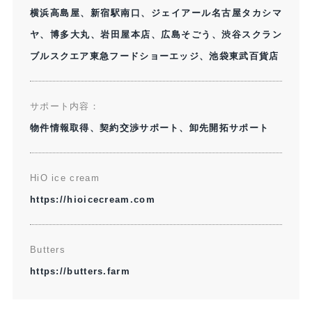
横浜高島屋、新宿駅南口、ジェイアール名古屋タカシマ
ヤ、博多大丸、岩田屋本店、広島そごう、渋谷スクラン
ブルスクエア東急フードショーエッジ、池袋東武百貨店
サポート内容：​
物件情報取得、契約交渉サポート、卸先開拓サポート
HiO ice cream​
https://hioicecream.com​
Butters
https://butters.farm​