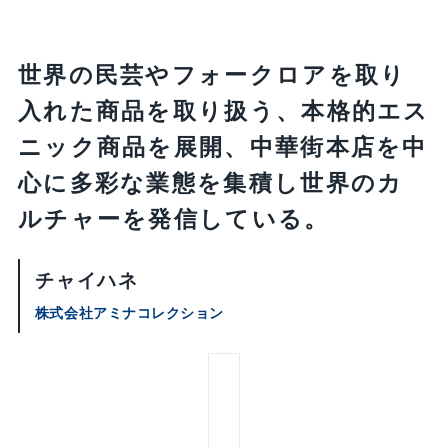
世界の民芸やフォークロアを取り
入れた商品を取り扱う、本格的エス
ニック商品を展開、中華街本店を中
心に多彩な業態を集積し世界のカ
ルチャーを発信している。
チャイハネ
株式会社アミナコレクション