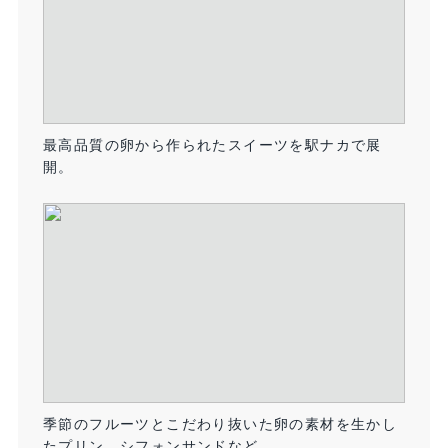
最高品質の卵から作られたスイーツを駅ナカで展
開。
季節のフルーツとこだわり抜いた卵の素材を生かし
たプリン、シフォンサンドなど