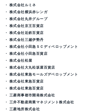
株式会社ルミネ
株式会社横浜赤レンガ
株式会社丸井グループ
株式会社京王百貨店
株式会社近鉄百貨店
株式会社三越伊勢丹
株式会社小田急ＳＣディベロップメント
株式会社小田急百貨店
株式会社松屋
株式会社大丸松坂屋百貨店
株式会社東急モールズデベロップメント
株式会社東急百貨店
株式会社東急百貨店
三菱商事都市開発株式会社
三井不動産商業マネジメント株式会社
三菱地所株式会社