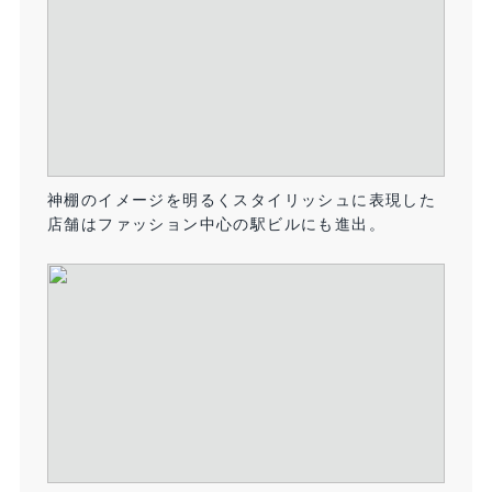
神棚のイメージを明るくスタイリッシュに表現した
店舗はファッション中心の駅ビルにも進出。​