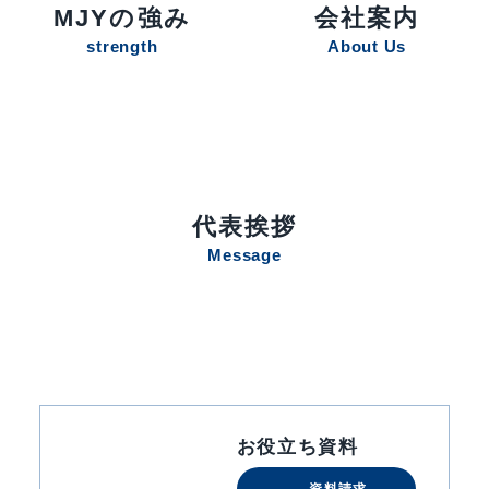
MJYの強み
会社案内
strength
About Us
代表挨拶
Message
お役立ち資料
資料請求