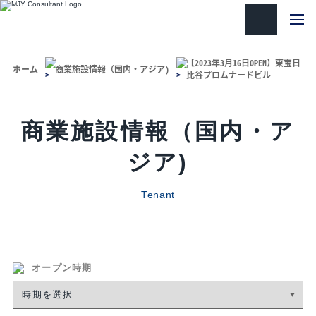
【2023年3月16日OPEN】東宝日
ホーム
商業施設情報（国内・アジア)
比谷プロムナードビル
商業施設情報（国内・ア
ジア)
Tenant
オープン時期