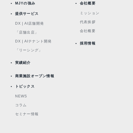
MJYの強み
会社概要
ミッション
提供サービス
代表挨拶
DX | AI店舗開発
会社概要
「店舗出店」
DX | AIテナント開発
採用情報
「リーシング」
実績紹介
商業施設オープン情報
トピックス
NEWS
コラム
セミナー情報