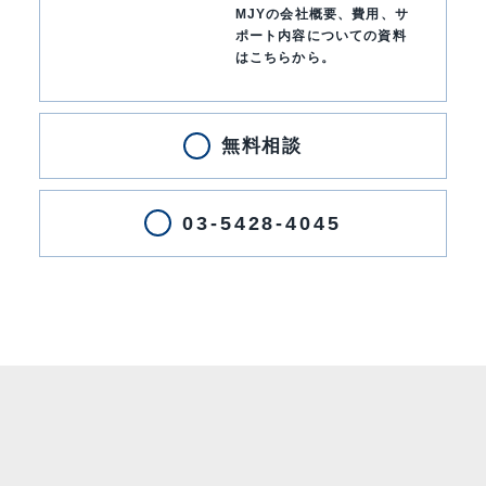
MJYの会社概要、費用、サ
ポート内容についての資料
はこちらから。
無料相談
03-5428-4045