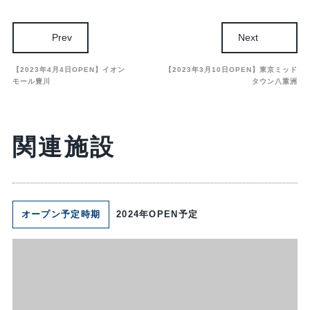
Prev
Next
【2023年4月4日OPEN】イオン
【2023年3月10日OPEN】東京ミッド
モール豊川
タウン八重洲
関連施設
オープン予定時期
2024年OPEN予定