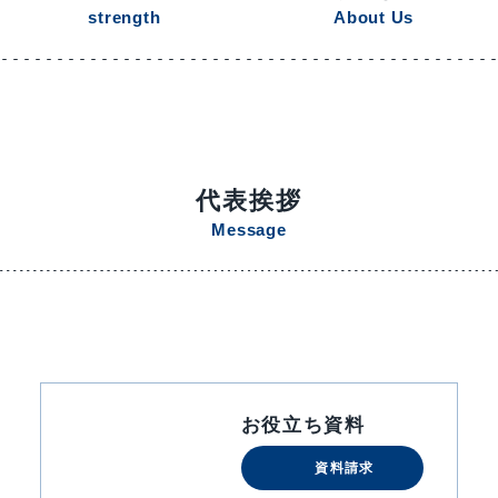
strength
About Us
代表挨拶
Message
お役立ち資料
資料請求