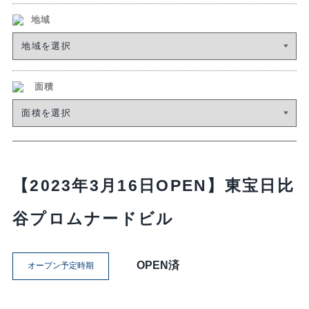
地域
面積
【2023年3月16日OPEN】東宝日比
谷プロムナードビル
OPEN済
オープン予定時期